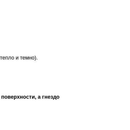
тепло и темно).
поверхности, а гнездо