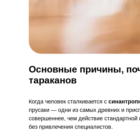
Основные причины, по
тараканов
Когда человек сталкивается с
синантроп
прусаки — одни из самых древних и при
совершеннее, чем действие стандартной
без привлечения специалистов.