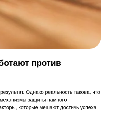
ботают против
результат. Однако реальность такова, что
 механизмы защиты намного
кторы, которые мешают достичь успеха