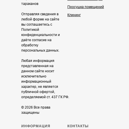
тараканов
Просушка помещений
Отправляя сведения в
Клининг
любой форме на сайте
вы соглашаетесь с
Политикой
конфиденциальности и
даёте согласие на
обработку
персональных данных.
Любая информация
представленная на
данном сайте носит
исключительно
информационный
характер, не является
публичной офертой,
определяемой ст. 437 ГК РФ.
© 2026 Все права
защищены
ИНФОРМАЦИЯ
КОНТАКТЫ