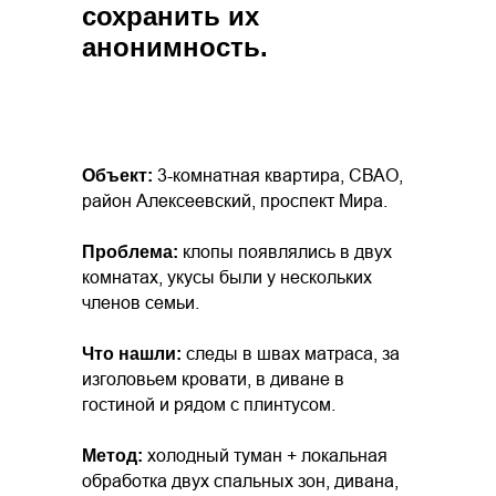
сохранить их
анонимность.
3-комнатная квартира, СВАО,
Объект:
район Алексеевский, проспект Мира.
клопы появлялись в двух
Проблема:
комнатах, укусы были у нескольких
членов семьи.
следы в швах матраса, за
Что нашли:
изголовьем кровати, в диване в
гостиной и рядом с плинтусом.
холодный туман + локальная
Метод:
обработка двух спальных зон, дивана,