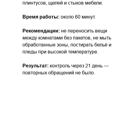
плинтусов, щелей и стыков мебели.
около 60 минут.
Время работы:
не переносить вещи
Рекомендации:
между комнатами без пакетов, не мыть
обработанные зоны, постирать бельё и
пледы при высокой температуре.
контроль через 21 день —
Результат:
повторных обращений не было.