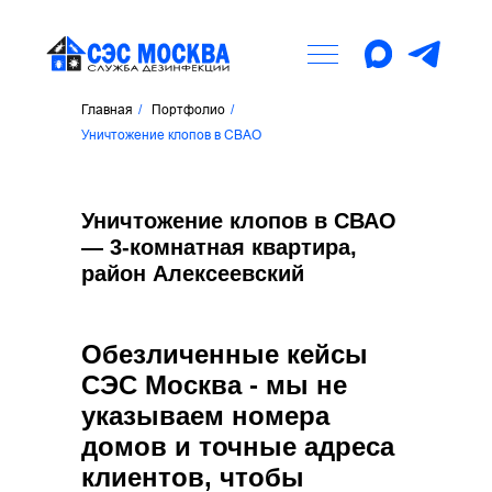
Главная
/
Портфолио
/
Уничтожение клопов в СВАО
Уничтожение клопов в СВАО
— 3-комнатная квартира,
район Алексеевский
Обезличенные кейсы
СЭС Москва - мы не
указываем номера
домов и точные адреса
клиентов, чтобы