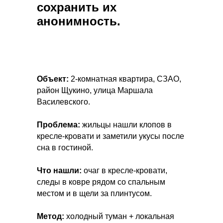
сохранить их
анонимность.
Объект:
2-комнатная квартира, СЗАО,
район Щукино, улица Маршала
Василевского.
Проблема:
жильцы нашли клопов в
кресле-кровати и заметили укусы после
сна в гостиной.
Что нашли:
очаг в кресле-кровати,
следы в ковре рядом со спальным
местом и в щели за плинтусом.
Метод:
холодный туман + локальная