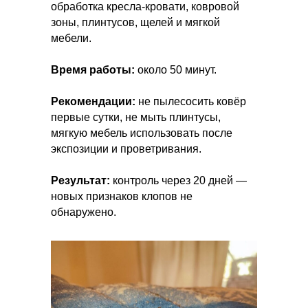
обработка кресла-кровати, ковровой
зоны, плинтусов, щелей и мягкой
мебели.
Время работы:
около 50 минут.
Рекомендации:
не пылесосить ковёр
первые сутки, не мыть плинтусы,
мягкую мебель использовать после
экспозиции и проветривания.
Результат:
контроль через 20 дней —
новых признаков клопов не
обнаружено.