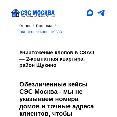
Главная
/
Портфолио
/
Уничтожение клопов в СЗАО
Уничтожение клопов в СЗАО
— 2-комнатная квартира,
район Щукино
Обезличенные кейсы
СЭС Москва - мы не
указываем номера
домов и точные адреса
клиентов, чтобы