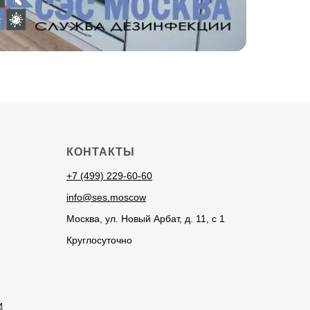
КОНТАКТЫ
+7 (499) 229-60-60
info@ses.moscow
Москва, ул. Новый Арбат, д. 11, с 1
Круглосуточно
и