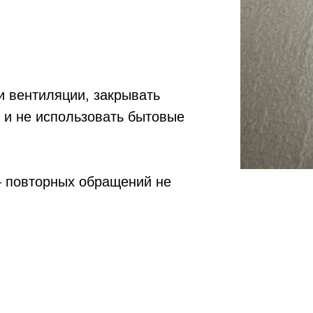
 и вентиляции, закрывать
 и не использовать бытовые
— повторных обращений не