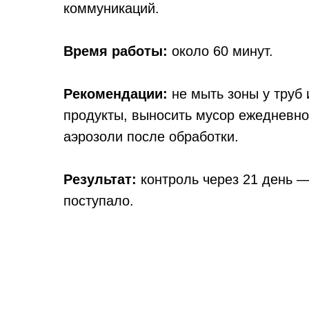
коммуникаций.
Время работы:
около 60 минут.
Рекомендации:
не мыть зоны у труб
продукты, выносить мусор ежедневно
аэрозоли после обработки.
Результат:
контроль через 21 день 
поступало.