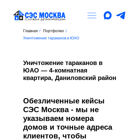
Главная
/
Портфолио
/
Уничтожение тараканов в ЮАО
Уничтожение тараканов в
ЮАО — 4-комнатная
квартира, Даниловский район
Обезличенные кейсы
СЭС Москва - мы не
указываем номера
домов и точные адреса
клиентов, чтобы