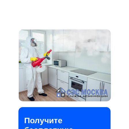
Получите