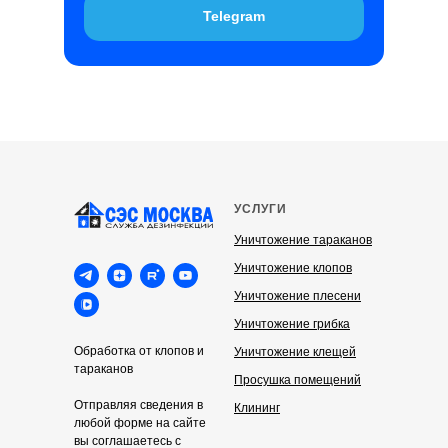
Telegram
УСЛУГИ
Уничтожение тараканов
Уничтожение клопов
Уничтожение плесени
Уничтожение грибка
Обработка от клопов и
Уничтожение клещей
тараканов
Просушка помещений
Отправляя сведения в
Клининг
любой форме на сайте
вы соглашаетесь с