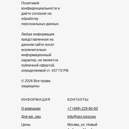
Политикой
конфиденциальности и
даёте согласие на
обработку
персональных данных.
Любая информация
представленная на
данном сайте носит
исключительно
информационный
характер, не является
публичной офертой,
определяемой ст. 437 ГК РФ.
© 2026 Все права
защищены
ИНФОРМАЦИЯ
КОНТАКТЫ
О компании
+7 (499) 229-60-60
Для юр. лиц
info@ses.moscow
Цены
Москва, ул. Новый