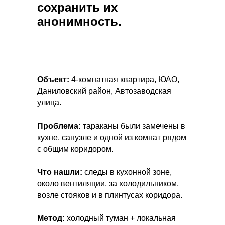
сохранить их
анонимность.
Объект:
4-комнатная квартира, ЮАО,
Даниловский район, Автозаводская
улица.
Проблема:
тараканы были замечены в
кухне, санузле и одной из комнат рядом
с общим коридором.
Что нашли:
следы в кухонной зоне,
около вентиляции, за холодильником,
возле стояков и в плинтусах коридора.
Метод:
холодный туман + локальная