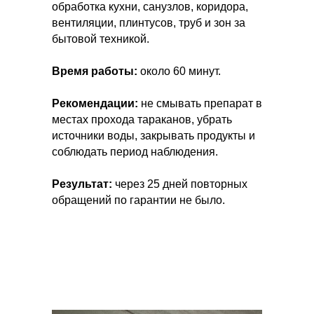
обработка кухни, санузлов, коридора,
вентиляции, плинтусов, труб и зон за
бытовой техникой.
Время работы:
около 60 минут.
Рекомендации:
не смывать препарат в
местах прохода тараканов, убрать
источники воды, закрывать продукты и
соблюдать период наблюдения.
Результат:
через 25 дней повторных
обращений по гарантии не было.