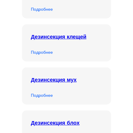
Подробнее
Дезинсекция клещей
Подробнее
Дезинсекция мух
Подробнее
Дезинсекция блох