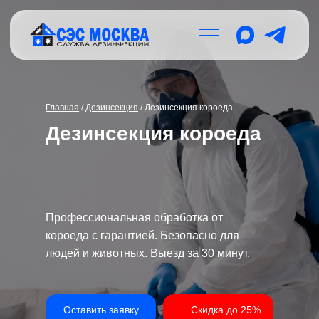
Главная
/
Дезинсекция
/ Дезинсекция короеда
Дезинсекция короеда
Профессиональная обработка от
короеда с гарантией. Безопасно для
людей и животных. Выезд за 30 минут.
Оставить заявку
Скидка до 25%