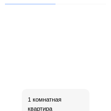
1 комнатная
квартира