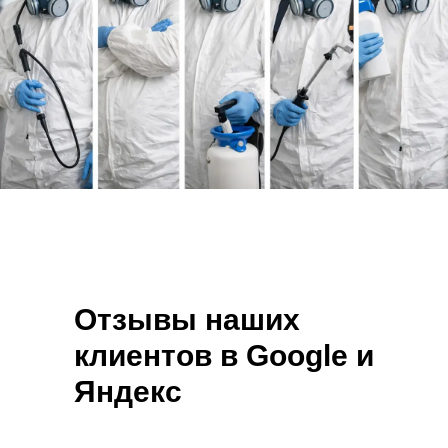
Отзывы наших
клиентов в Google и
Яндекс