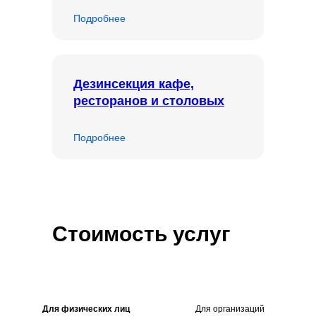
Подробнее
Дезинсекция кафе,
ресторанов и столовых
Подробнее
Стоимость услуг
Для физических лиц
Для организаций