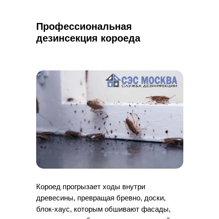
Профессиональная
дезинсекция короеда
Короед прогрызает ходы внутри
древесины, превращая бревно, доски,
блок-хаус, которым обшивают фасады,