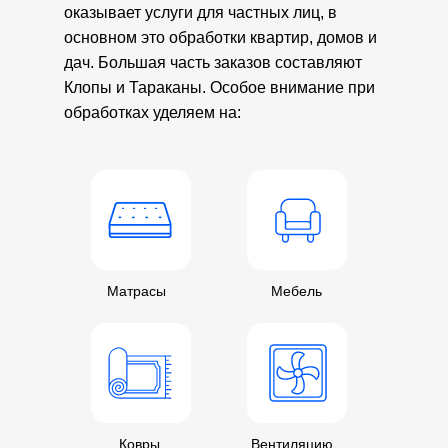
оказывает услуги для частных лиц, в
основном это обработки квартир, домов и
дач. Большая часть заказов составляют
Клопы и Тараканы. Особое внимание при
обработках уделяем на:
Матрасы
Мебель
Ковры
Вентиляцию