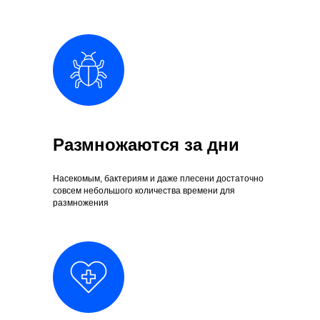
Размножаются за дни
Насекомым, бактериям и даже плесени достаточно
совсем небольшого количества времени для
размножения