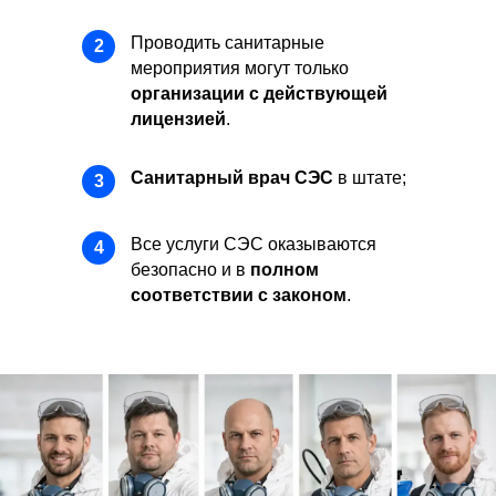
Проводить санитарные
2
мероприятия могут только
организации с действующей
лицензией
.
Санитарный врач СЭС
в штате;
3
Все услуги СЭС оказываются
4
безопасно и в
полном
соответствии с законом
.