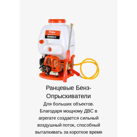
Ранцевые Бенз-
Опрыскиватели
Для больших объектов.
Благодаря мощному ДВС в
агрегате создается сильный
воздушный поток, способный
выталкивать за короткое время