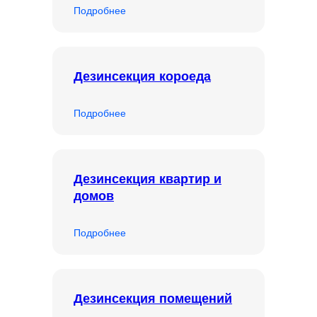
Подробнее
Дезинсекция короеда
Подробнее
Дезинсекция квартир и
домов
Подробнее
Дезинсекция помещений