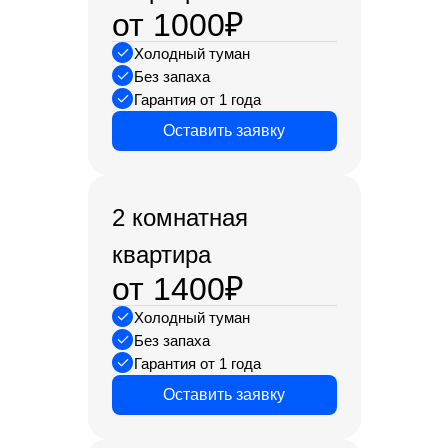
от 1000₽
Холодный туман
Без запаха
Гарантия от 1 года
Оставить заявку
2 комнатная
квартира
от 1400₽
Холодный туман
Без запаха
Гарантия от 1 года
Оставить заявку