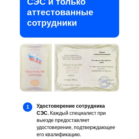
СЭС и только
аттестованные
сотрудники
Удостоверение сотрудника
1
СЭС.
Каждый специалист при
выезде предоставляет
удостоверение, подтверждающее
его квалификацию.