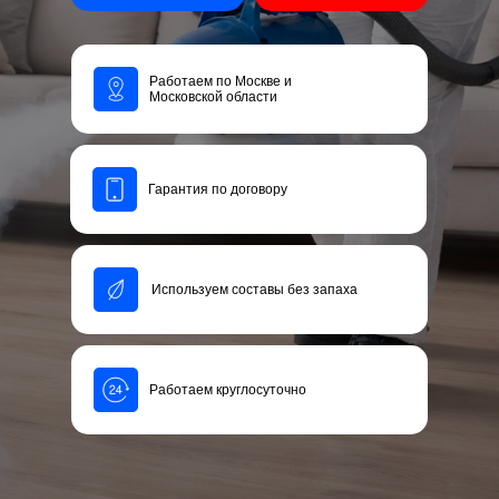
Работаем по Москве и
Московской области
Гарантия по договору
Используем составы без запаха
Работаем круглосуточно