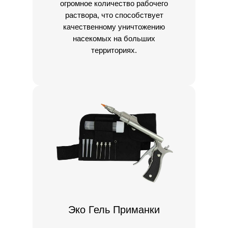
огромное количество рабочего
раствора, что способствует
качественному уничтожению
насекомых на больших
территориях.
Эко Гель Приманки