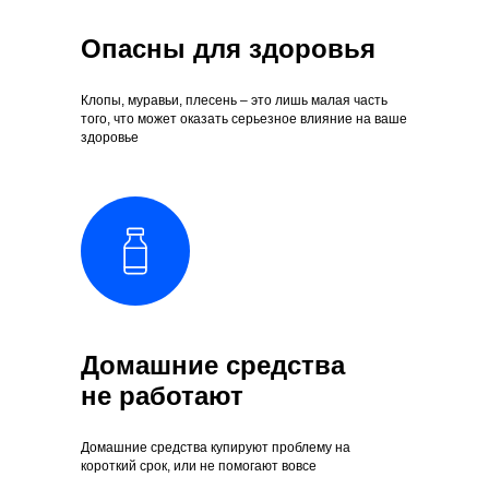
Опасны для здоровья
Клопы, муравьи, плесень – это лишь малая часть
того, что может оказать серьезное влияние на ваше
здоровье
Домашние средства
не работают
Домашние средства купируют проблему на
короткий срок, или не помогают вовсе