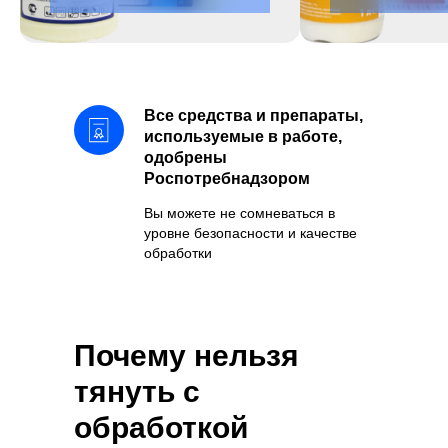
Все средства и препараты,
используемые в работе,
одобрены
Роспотребнадзором
Вы можете не сомневаться в
уровне безопасности и качестве
обработки
Почему нельзя
тянуть с
обработкой