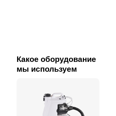
Какое оборудование
мы используем