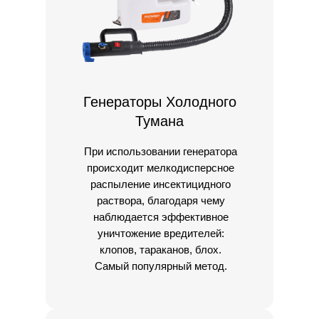
Генераторы Холодного
Тумана
При использовании генератора
происходит мелкодисперсное
распыление инсектицидного
раствора, благодаря чему
наблюдается эффективное
уничтожение вредителей:
клопов, тараканов, блох.
Самый популярный метод.