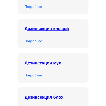
Подробнее
Дезинсекция клещей
Подробнее
Дезинсекция мух
Подробнее
Дезинсекция блох