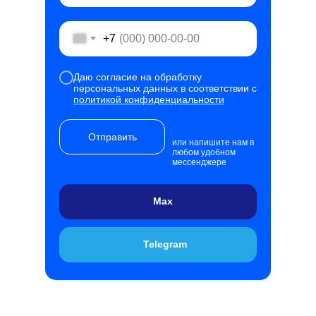
+7
Даю согласие на обработку
персональных данных в соответствии с
политикой конфиденциальности
Отправить
или напишите нам в
любом удобном
мессенджере
Max
Telegram