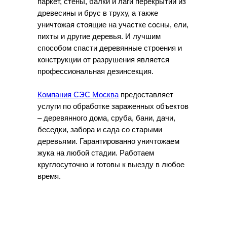
паркет, стены, балки и лаги перекрытий из
древесины и брус в труху, а также
уничтожая стоящие на участке сосны, ели,
пихты и другие деревья. И лучшим
способом спасти деревянные строения и
конструкции от разрушения является
профессиональная дезинсекция.
Компания СЭС Москва
предоставляет
услуги по обработке зараженных объектов
– деревянного дома, сруба, бани, дачи,
беседки, забора и сада со старыми
деревьями. Гарантированно уничтожаем
жука на любой стадии. Работаем
круглосуточно и готовы к выезду в любое
время.