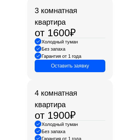
3 комнатная
квартира
от 1600₽
Холодный туман
Без запаха
Гарантия от 1 года
Оставить заявку
4 комнатная
квартира
от 1900₽
Холодный туман
Без запаха
Гарантия от 1 года