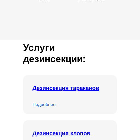
Услуги
дезинсекции:
Дезинсекция тараканов
Подробнее
Дезинсекция клопов