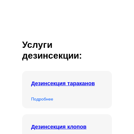
Услуги
дезинсекции:
Дезинсекция тараканов
Подробнее
Дезинсекция клопов