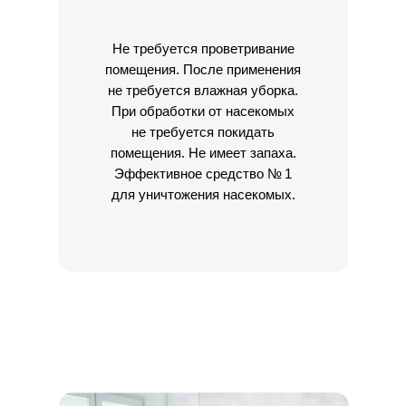
Не требуется проветривание
помещения. После применения
не требуется влажная уборка.
При обработки от насекомых
не требуется покидать
помещения. Не имеет запаха.
Эффективное средство № 1
для уничтожения насекомых.