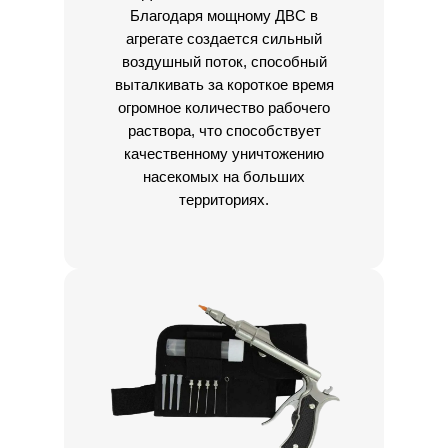
Благодаря мощному ДВС в
агрегате создается сильный
воздушный поток, способный
выталкивать за короткое время
огромное количество рабочего
раствора, что способствует
качественному уничтожению
насекомых на больших
территориях.