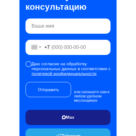
консультацию
+7
Даю согласие на обработку
персональных данных в соответствии с
политикой конфиденциальности
Отправить
или напишите нам в
любом удобном
мессенджере
Max
Telegram