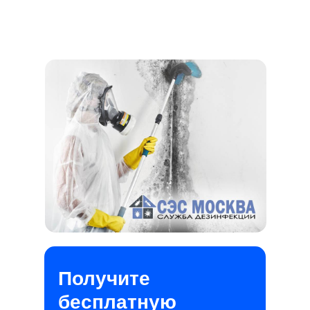
Получите
бесплатную