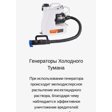
Генераторы Холодного
Тумана
При использовании генератора
происходит мелкодисперсное
распыление инсектицидного
раствора, благодаря чему
наблюдается эффективное
уничтожение вредителей: