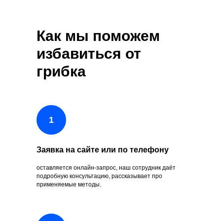
Как мы поможем
избавиться от
грибка
Заявка на сайте или по телефону
оставляется онлайн-запрос, наш сотрудник даёт
подробную консультацию, рассказывает про
применяемые методы.