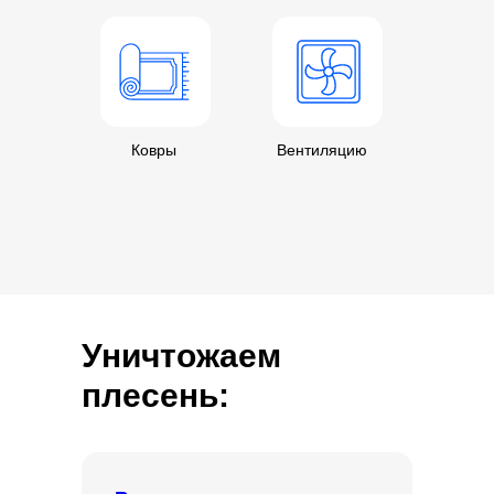
Ковры
Вентиляцию
Уничтожаем
плесень: