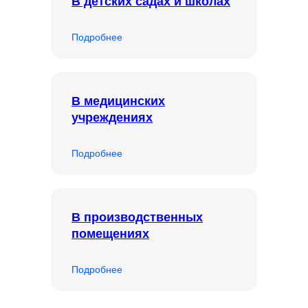
В детских садах и школах
Подробнее
В медицинских
учреждениях
Подробнее
В производственных
помещениях
Подробнее