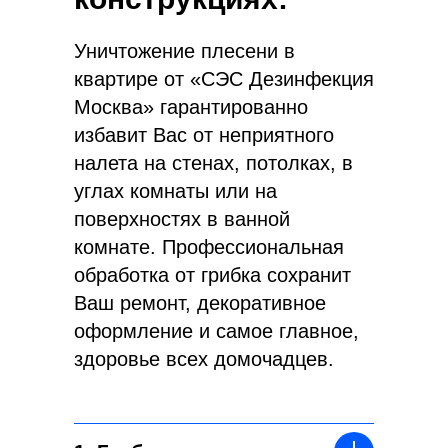
Уничтожение плесени в
квартире от «СЭС Дезинфекция
Москва» гарантированно
избавит Вас от неприятного
налета на стенах, потолках, в
углах комнаты или на
поверхностях в ванной
комнате. Профессиональная
обработка от грибка сохранит
Ваш ремонт, декоративное
оформление и самое главное,
здоровье всех домочадцев.