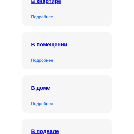
В квартире
Подробнее
В помещении
Подробнее
В доме
Подробнее
В подвале