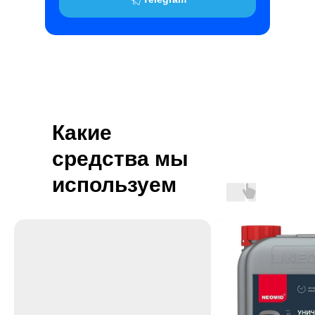
Какие
средства мы
используем