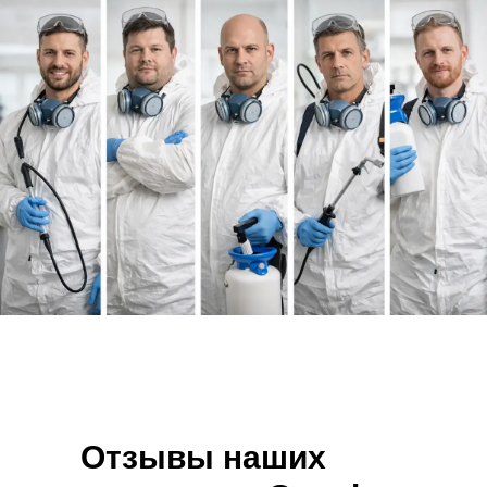
Отзывы наших