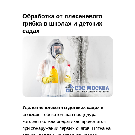
Обработка от плесеневого
грибка в школах и детских
садах
Удаление плесени в детских садах и
школах
– обязательная процедура,
которая должна оперативно проводится
при обнаружении первых очагов. Пятна на