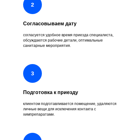
Согласовываем дату
согласуется удобное время приезда специалиста,
обсуждаются рабочие детали, оптимальные
санитарные мероприятия.
Подготовка к приезду
клиентом подготавливается помещение, удаляются
личные вещи для исключения контакта с
химпрепаратами.