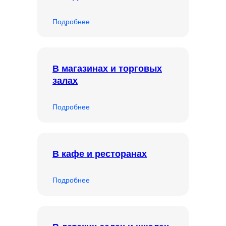
Подробнее
В магазинах и торговых
залах
Подробнее
В кафе и ресторанах
Подробнее