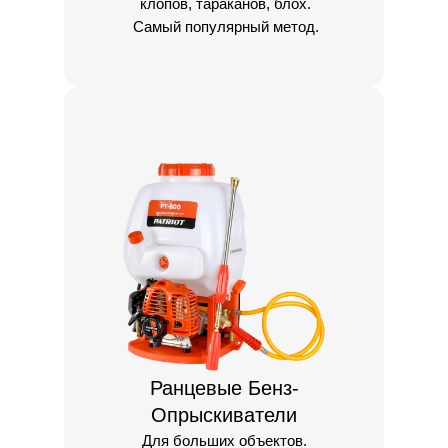
клопов, тараканов, блох.
Самый популярный метод.
Ранцевые Бенз-
Опрыскиватели
Для больших объектов.