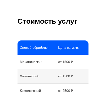
Стоимость услуг
Способ обработки
Цена за м.кв.
Механический
от 1500 ₽
Химический
от 1500 ₽
Комплексный
от 2500 ₽