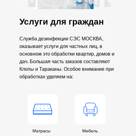
Услуги для граждан
Служба дезинфекции СЭС МОСКВА,
оказывает услуги для частных лиц, в
основном это обработки квартир, домов и
дач. Большая часть заказов составляют
Клопы и Тараканы. Особое внимание при
обработках уделяем на:
Матрасы
Мебель