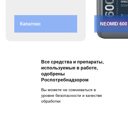
Капатокс
NEOMID 600
Все средства и препараты,
используемые в работе,
одобрены
Роспотребнадзором
Вы можете не сомневаться в
уровне безопасности и качестве
обработки