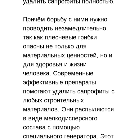
удалить сапрофиты полностью.
Причём борьбу с ними нужно
проводить незамедлительно,
так как плесневые грибки
опасны не только для
материальных ценностей, но и
для здоровья и жизни
человека. Современные
эффективные препараты
помогают удалить сапрофиты с
любых строительных
материалов. Они распыляются
в виде мелкодисперсного
состава с помощью
специального генератора. Этот