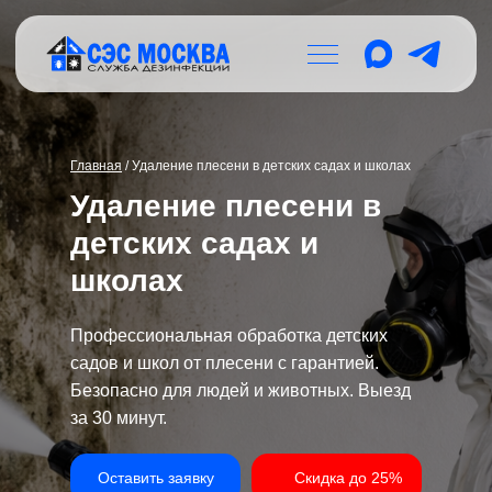
Главная
/ Удаление плесени в детских садах и школах
Удаление плесени в
детских садах и
школах
Профессиональная обработка детских
садов и школ от плесени с гарантией.
Безопасно для людей и животных. Выезд
за 30 минут.
Оставить заявку
Скидка до 25%