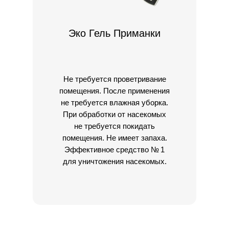
Эко Гель Приманки
Не требуется проветривание
помещения. После применения
не требуется влажная уборка.
При обработки от насекомых
не требуется покидать
помещения. Не имеет запаха.
Эффективное средство № 1
для уничтожения насекомых.