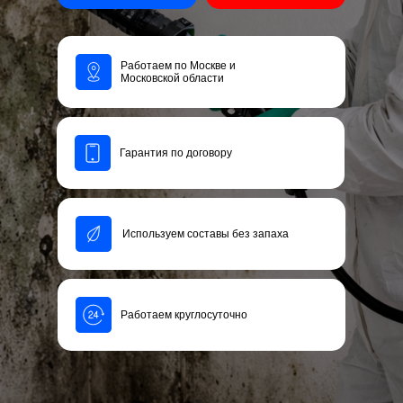
Работаем по Москве и
Московской области
Гарантия по договору
Используем составы без запаха
Работаем круглосуточно