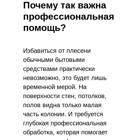
Почему так важна
профессиональная
помощь?
Избавиться от плесени
обычными бытовыми
средствами практически
невозможно, это будет лишь
временной мерой. На
поверхности стен, потолков,
полов видна только малая
часть колонии. И требуется
глубокая профессиональная
обработка, которая помогает