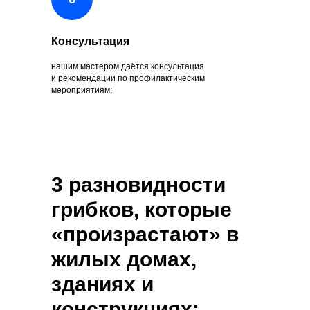
Консультация
нашим мастером даётся консультация
и рекомендации по профилактическим
мероприятиям;
3 разновидности
грибков, которые
«произрастают» в
жилых домах,
зданиях и
конструкциях: