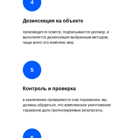
Дезинсекция на объекте
производится осмотр, подписывается договор, и
выполняется дезинсекция выбранным методом,
чаще всего это комплекс мер.
Контроль и проверка
в заключение проверяются очаг поражения, мы
должны убедиться, что комплексное уничтожение
тараканов дало прогнозируемые результаты;