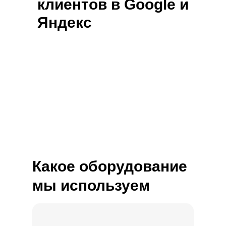
клиентов в Google и
Яндекс
Какое оборудование
мы используем