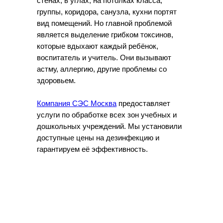
стенах, в углах, на потолках класса,
группы, коридора, санузла, кухни портят
вид помещений. Но главной проблемой
является выделение грибком токсинов,
которые вдыхают каждый ребёнок,
воспитатель и учитель. Они вызывают
астму, аллергию, другие проблемы со
здоровьем.
Компания СЭС Москва
предоставляет
услуги по обработке всех зон учебных и
дошкольных учреждений. Мы установили
доступные цены на дезинфекцию и
гарантируем её эффективность.