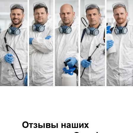
Отзывы наших