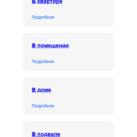
В квартире
Подробнее
В помещении
Подробнее
В доме
Подробнее
В подвале