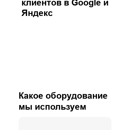
клиентов в Google и
Яндекс
Какое оборудование
мы используем