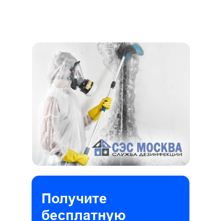
Получите
бесплатную