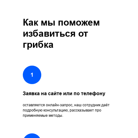
Как мы поможем
избавиться от
грибка
Заявка на сайте или по телефону
оставляется онлайн-запрос, наш сотрудник даёт
подробную консультацию, рассказывает про
применяемые методы.