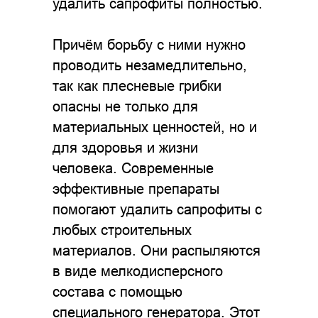
удалить сапрофиты полностью.
Причём борьбу с ними нужно
проводить незамедлительно,
так как плесневые грибки
опасны не только для
материальных ценностей, но и
для здоровья и жизни
человека. Современные
эффективные препараты
помогают удалить сапрофиты с
любых строительных
материалов. Они распыляются
в виде мелкодисперсного
состава с помощью
специального генератора. Этот