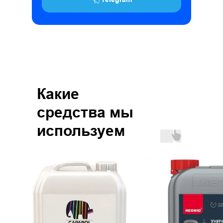
Какие
средства мы
используем