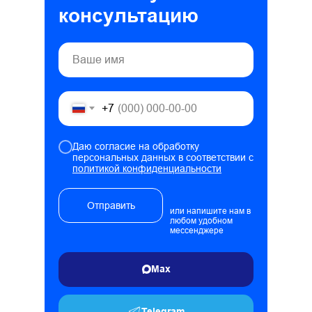
консультацию
+7
Даю согласие на обработку
персональных данных в соответствии с
политикой конфиденциальности
Отправить
или напишите нам в
любом удобном
мессенджере
Max
Telegram