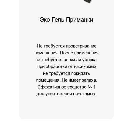
Эко Гель Приманки
Не требуется проветривание
помещения. После применения
не требуется влажная уборка.
При обработки от насекомых
не требуется покидать
помещения. Не имеет запаха.
Эффективное средство № 1
для уничтожения насекомых.