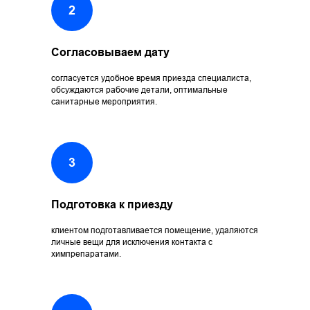
Согласовываем дату
согласуется удобное время приезда специалиста,
обсуждаются рабочие детали, оптимальные
санитарные мероприятия.
Подготовка к приезду
клиентом подготавливается помещение, удаляются
личные вещи для исключения контакта с
химпрепаратами.