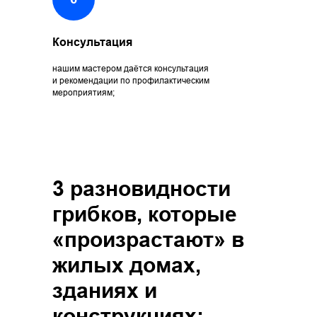
Консультация
нашим мастером даётся консультация
и рекомендации по профилактическим
мероприятиям;
3 разновидности
грибков, которые
«произрастают» в
жилых домах,
зданиях и
конструкциях: