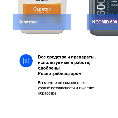
Капатокс
NEOMID 600
Все средства и препараты,
используемые в работе,
одобрены
Роспотребнадзором
Вы можете не сомневаться в
уровне безопасности и качестве
обработки