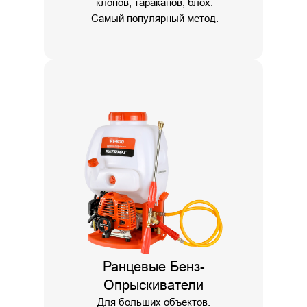
клопов, тараканов, блох.
Самый популярный метод.
Ранцевые Бенз-
Опрыскиватели
Для больших объектов.