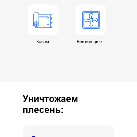
Ковры
Вентиляцию
Уничтожаем
плесень: