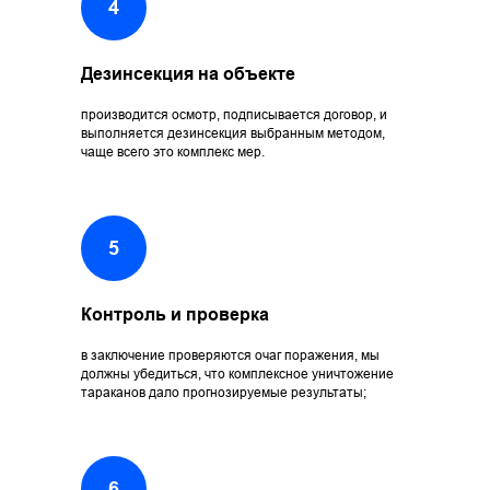
Дезинсекция на объекте
производится осмотр, подписывается договор, и
выполняется дезинсекция выбранным методом,
чаще всего это комплекс мер.
Контроль и проверка
в заключение проверяются очаг поражения, мы
должны убедиться, что комплексное уничтожение
тараканов дало прогнозируемые результаты;