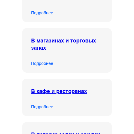
Подробнее
В магазинах и торговых
залах
Подробнее
В кафе и ресторанах
Подробнее