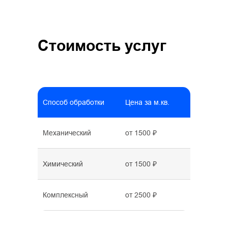
Стоимость услуг
Способ обработки
Цена за м.кв.
Механический
от 1500 ₽
Химический
от 1500 ₽
Комплексный
от 2500 ₽