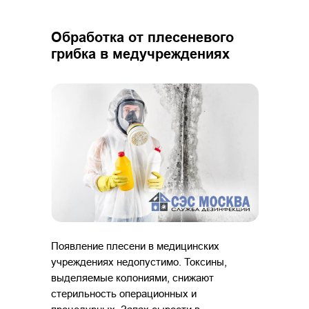
Обработка от плесеневого
грибка в медучреждениях
Появление плесени в медицинских
учреждениях недопустимо. Токсины,
выделяемые колониями, снижают
стерильность операционных и