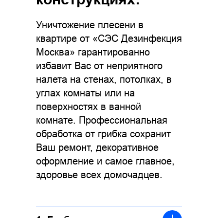
Уничтожение плесени в
квартире от «СЭС Дезинфекция
Москва» гарантированно
избавит Вас от неприятного
налета на стенах, потолках, в
углах комнаты или на
поверхностях в ванной
комнате. Профессиональная
обработка от грибка сохранит
Ваш ремонт, декоративное
оформление и самое главное,
здоровье всех домочадцев.