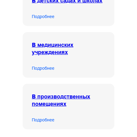
В детских садах и школах
Подробнее
В медицинских
учреждениях
Подробнее
В производственных
помещениях
Подробнее