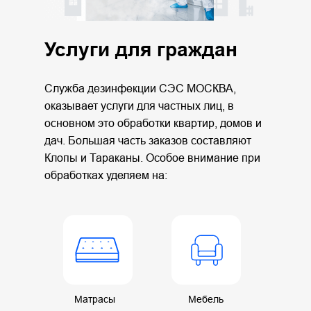
Услуги для граждан
Служба дезинфекции СЭС МОСКВА,
оказывает услуги для частных лиц, в
основном это обработки квартир, домов и
дач. Большая часть заказов составляют
Клопы и Тараканы. Особое внимание при
обработках уделяем на:
Матрасы
Мебель