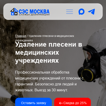
Главная
/ Удаление плесени в медицинских
учреждениях
Удаление плесени в
медицинских
учреждениях
Профессиональная обработка
медицинских учреждений от плесени с
гарантией. Безопасно для людей и
животных. Выезд за 30 минут.
Оставить заявку
Скидка до 25%