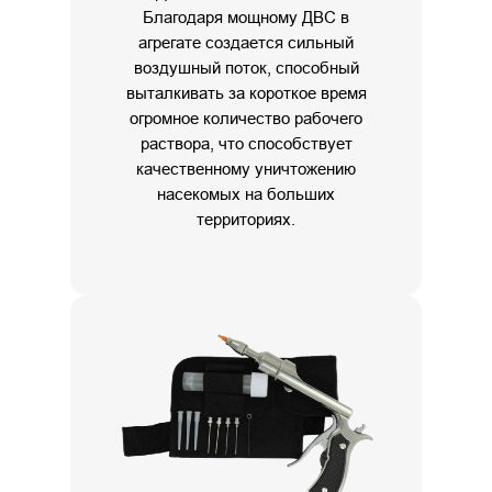
Благодаря мощному ДВС в
агрегате создается сильный
воздушный поток, способный
выталкивать за короткое время
огромное количество рабочего
раствора, что способствует
качественному уничтожению
насекомых на больших
территориях.