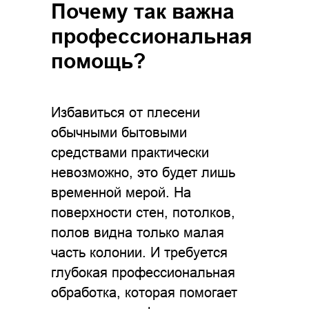
Почему так важна
профессиональная
помощь?
Избавиться от плесени
обычными бытовыми
средствами практически
невозможно, это будет лишь
временной мерой. На
поверхности стен, потолков,
полов видна только малая
часть колонии. И требуется
глубокая профессиональная
обработка, которая помогает