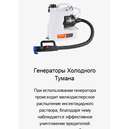
Генераторы Холодного
Тумана
При использовании генератора
происходит мелкодисперсное
распыление инсектицидного
раствора, благодаря чему
наблюдается эффективное
уничтожение вредителей: