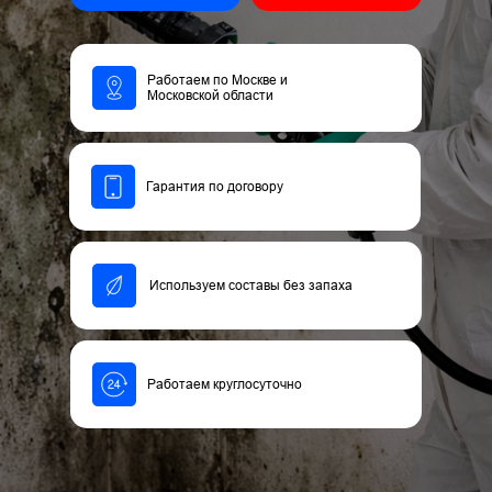
Работаем по Москве и
Московской области
Гарантия по договору
Используем составы без запаха
Работаем круглосуточно