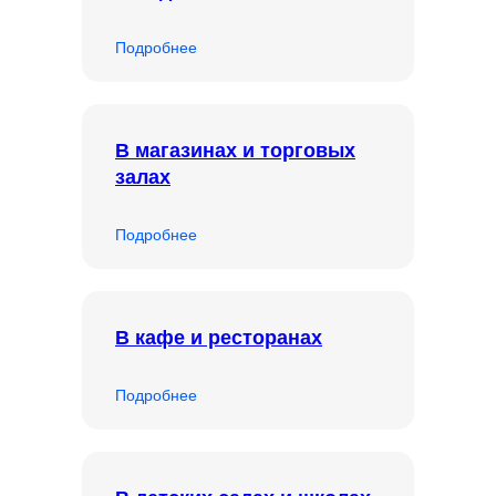
Подробнее
В магазинах и торговых
залах
Подробнее
В кафе и ресторанах
Подробнее