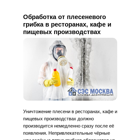
Обработка от плесеневого
грибка в ресторанах, кафе и
пищевых производствах
Уничтожение плесени в ресторанах, кафе и
пищевых производствах должно
производится немедленно сразу после её
появления. Непривлекательные чёрные