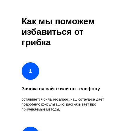
Как мы поможем
избавиться от
грибка
Заявка на сайте или по телефону
оставляется онлайн-запрос, наш сотрудник даёт
подробную консультацию, рассказывает про
применяемые методы.