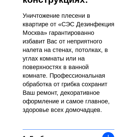
Уничтожение плесени в
квартире от «СЭС Дезинфекция
Москва» гарантированно
избавит Вас от неприятного
налета на стенах, потолках, в
углах комнаты или на
поверхностях в ванной
комнате. Профессиональная
обработка от грибка сохранит
Ваш ремонт, декоративное
оформление и самое главное,
здоровье всех домочадцев.