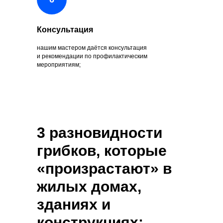
Консультация
нашим мастером даётся консультация
и рекомендации по профилактическим
мероприятиям;
3 разновидности
грибков, которые
«произрастают» в
жилых домах,
зданиях и
конструкциях: