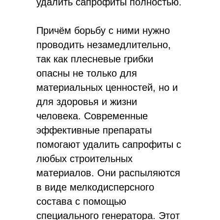
удалить сапрофиты полностью.
Причём борьбу с ними нужно
проводить незамедлительно,
так как плесневые грибки
опасны не только для
материальных ценностей, но и
для здоровья и жизни
человека. Современные
эффективные препараты
помогают удалить сапрофиты с
любых строительных
материалов. Они распыляются
в виде мелкодисперсного
состава с помощью
специального генератора. Этот