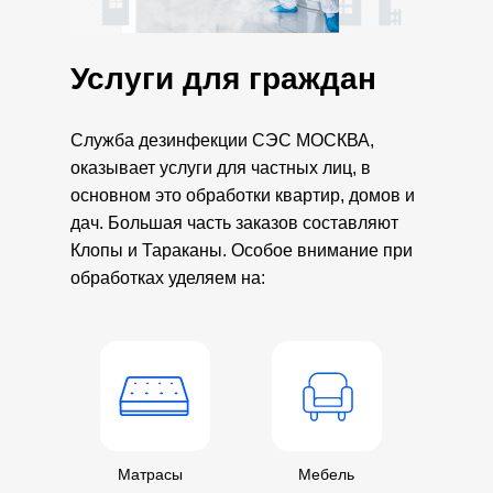
Услуги для граждан
Служба дезинфекции СЭС МОСКВА,
оказывает услуги для частных лиц, в
основном это обработки квартир, домов и
дач. Большая часть заказов составляют
Клопы и Тараканы. Особое внимание при
обработках уделяем на:
Матрасы
Мебель