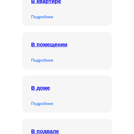
В квартире
Подробнее
В помещении
Подробнее
В доме
Подробнее
В подвале