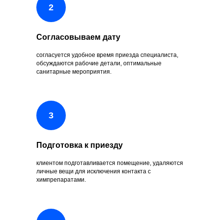
Согласовываем дату
согласуется удобное время приезда специалиста,
обсуждаются рабочие детали, оптимальные
санитарные мероприятия.
Подготовка к приезду
клиентом подготавливается помещение, удаляются
личные вещи для исключения контакта с
химпрепаратами.