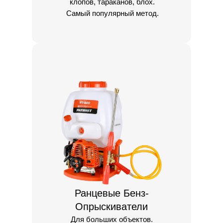
клопов, тараканов, блох.
Самый популярный метод.
Ранцевые Бенз-
Опрыскиватели
Для больших объектов.