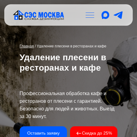
Главная
/ Удаление плесени в ресторанах и кафе
Удаление плесени в
ресторанах и кафе
Профессиональная обработка кафе и
ресторанов от плесени с гарантией.
Безопасно для людей и животных. Выезд
за 30 минут.
Оставить заявку
Скидка до 25%