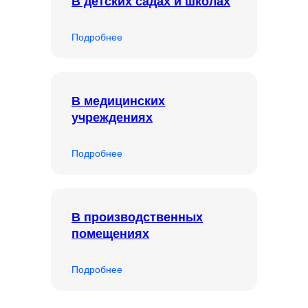
В детских садах и школах
Подробнее
В медицинских
учреждениях
Подробнее
В производственных
помещениях
Подробнее