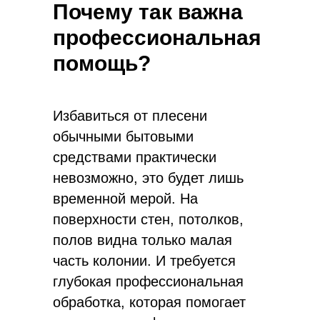
Почему так важна
профессиональная
помощь?
Избавиться от плесени
обычными бытовыми
средствами практически
невозможно, это будет лишь
временной мерой. На
поверхности стен, потолков,
полов видна только малая
часть колонии. И требуется
глубокая профессиональная
обработка, которая помогает