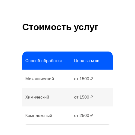
Стоимость услуг
Способ обработки
Цена за м.кв.
Механический
от 1500 ₽
Химический
от 1500 ₽
Комплексный
от 2500 ₽