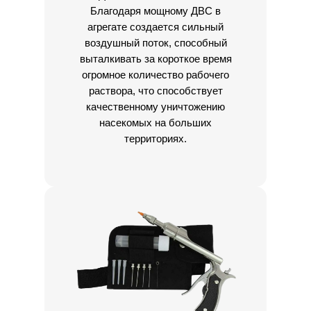
Благодаря мощному ДВС в
агрегате создается сильный
воздушный поток, способный
выталкивать за короткое время
огромное количество рабочего
раствора, что способствует
качественному уничтожению
насекомых на больших
территориях.