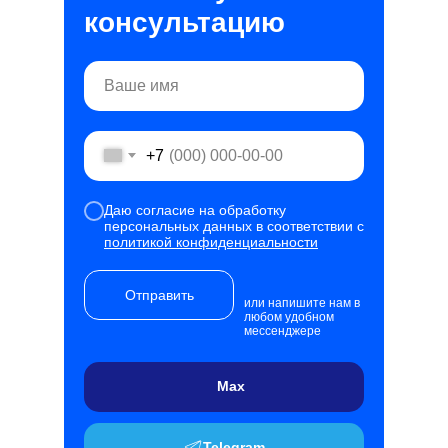
консультацию
+7
Даю согласие на обработку
персональных данных в соответствии с
политикой конфиденциальности
Отправить
или напишите нам в
любом удобном
мессенджере
Max
Telegram