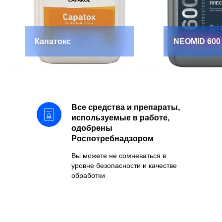
Капатокс
NEOMID 600
Все средства и препараты,
используемые в работе,
одобрены
Роспотребнадзором
Вы можете не сомневаться в
уровне безопасности и качестве
обработки