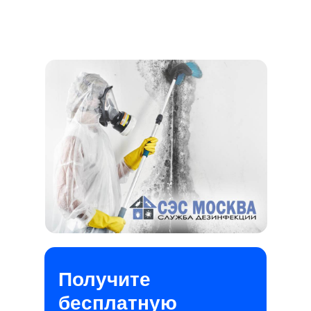
Получите
бесплатную