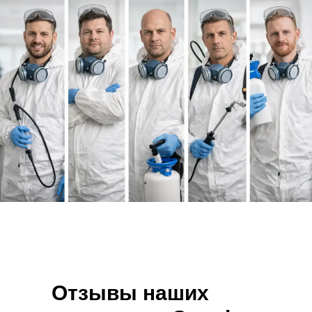
Отзывы наших