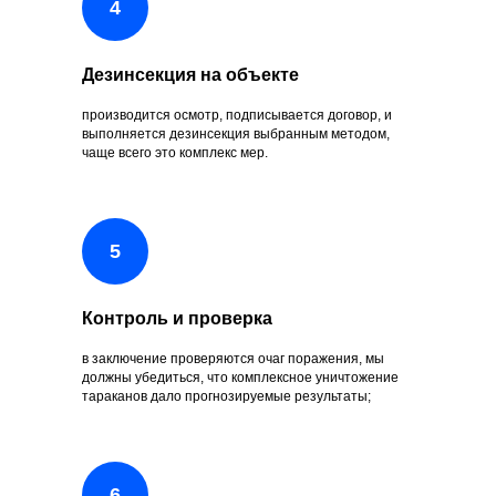
Дезинсекция на объекте
производится осмотр, подписывается договор, и
выполняется дезинсекция выбранным методом,
чаще всего это комплекс мер.
Контроль и проверка
в заключение проверяются очаг поражения, мы
должны убедиться, что комплексное уничтожение
тараканов дало прогнозируемые результаты;