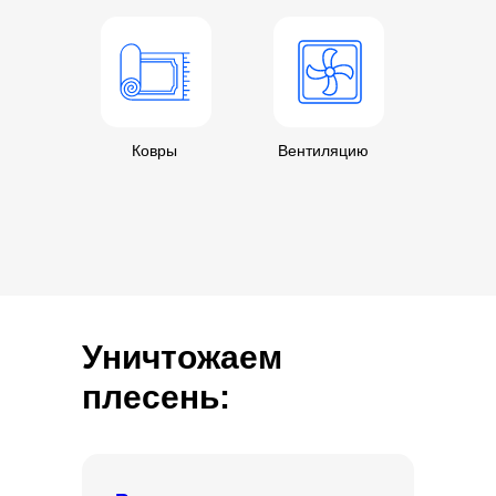
Ковры
Вентиляцию
Уничтожаем
плесень: