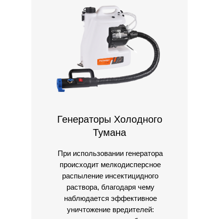
Генераторы Холодного
Тумана
При использовании генератора
происходит мелкодисперсное
распыление инсектицидного
раствора, благодаря чему
наблюдается эффективное
уничтожение вредителей: