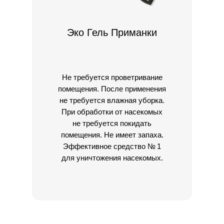
Эко Гель Приманки
Не требуется проветривание
помещения. После применения
не требуется влажная уборка.
При обработки от насекомых
не требуется покидать
помещения. Не имеет запаха.
Эффективное средство № 1
для уничтожения насекомых.