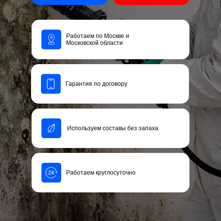
Работаем по Москве и
Московской области
Гарантия по договору
Используем составы без запаха
Работаем круглосуточно