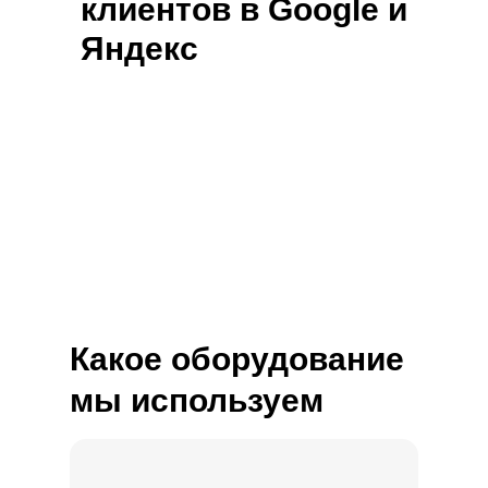
клиентов в Google и
Яндекс
Какое оборудование
мы используем